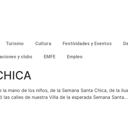
Turismo
Cultura
Festividades y Eventos
D
aciones y clubs
EMFE
Empleo
CHICA
de la mano de los niños, de la Semana Santa Chica, de la ilu
nó las calles de nuestra Villa de la esperada Semana Santa