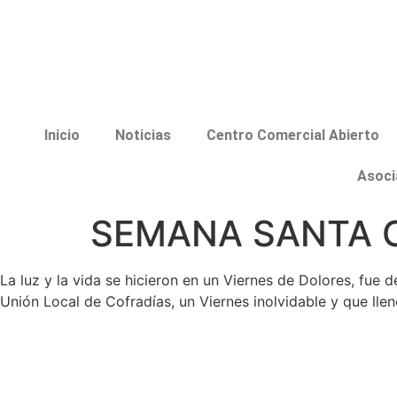
Inicio
Noticias
Centro Comercial Abierto
Asoci
SEMANA SANTA 
La luz y la vida se hicieron en un Viernes de Dolores, fue 
Unión Local de Cofradías, un Viernes inolvidable y que lle