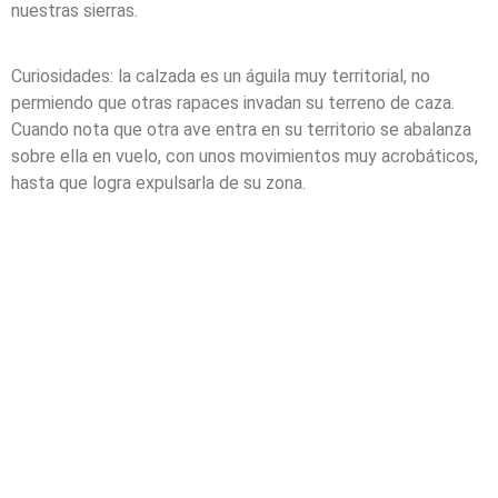
nuestras sierras.
Curiosidades: la calzada es un águila muy territorial, no
permiendo que otras rapaces invadan su terreno de caza.
Cuando nota que otra ave entra en su territorio se abalanza
sobre ella en vuelo, con unos movimientos muy acrobáticos,
hasta que logra expulsarla de su zona.