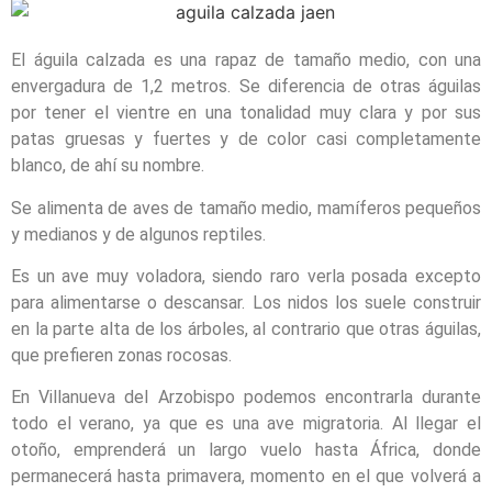
El águila calzada es una rapaz de tamaño medio, con una
envergadura de 1,2 metros. Se diferencia de otras águilas
por tener el vientre en una tonalidad muy clara y por sus
patas gruesas y fuertes y de color casi completamente
blanco, de ahí su nombre.
Se alimenta de aves de tamaño medio, mamíferos pequeños
y medianos y de algunos reptiles.
Es un ave muy voladora, siendo raro verla posada excepto
para alimentarse o descansar. Los nidos los suele construir
en la parte alta de los árboles, al contrario que otras águilas,
que prefieren zonas rocosas.
En Villanueva del Arzobispo podemos encontrarla durante
todo el verano, ya que es una ave migratoria. Al llegar el
otoño, emprenderá un largo vuelo hasta África, donde
permanecerá hasta primavera, momento en el que volverá a