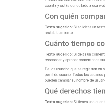
cuenta y estás conectado a esa web
Con quién compar
Texto sugerido:
Si solicitas un res
restablecimiento.
Cuánto tiempo co
Texto sugerido:
Si dejas un coment
reconocer y aprobar comentarios su
De los usuarios que se registran en 
perfil de usuario. Todos los usuario
pueden cambiar su nombre de usuario
Qué derechos tien
Texto sugerido:
Si tienes una cuen