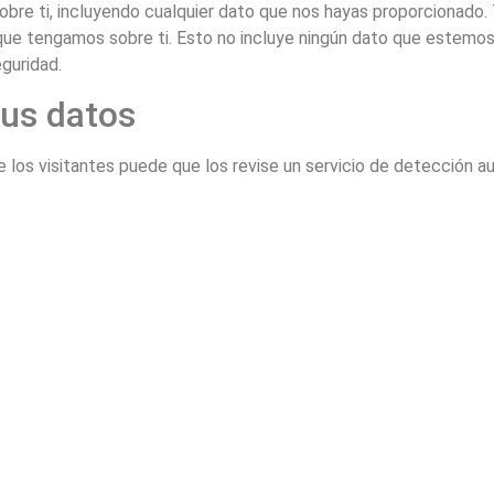
bre ti, incluyendo cualquier dato que nos hayas proporcionado.
que tengamos sobre ti. Esto no incluye ningún dato que estemos
eguridad.
us datos
 los visitantes puede que los revise un servicio de detección 