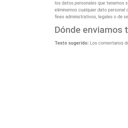
los datos personales que tenemos so
eliminemos cualquier dato personal 
fines administrativos, legales o de s
Dónde enviamos t
Texto sugerido:
Los comentarios de