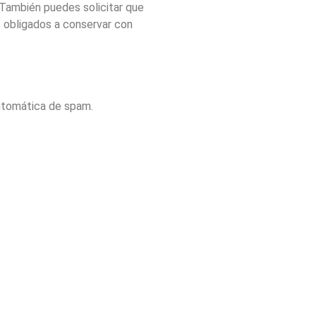
 También puedes solicitar que
 obligados a conservar con
automática de spam.