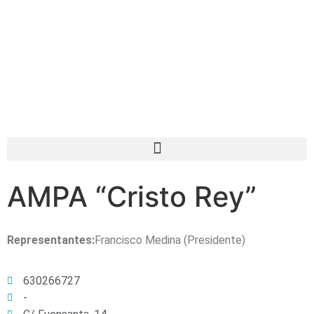
AMPA “Cristo Rey”
Representantes:
Francisco Medina (Presidente)
630266727
-