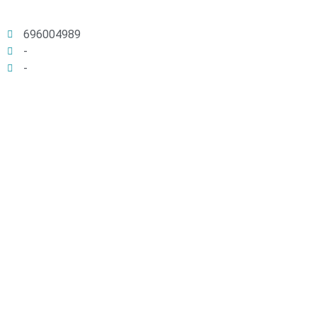
696004989
-
-