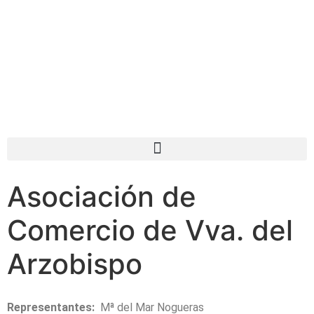
Asociación de
Comercio de Vva. del
Arzobispo
Representantes:
Mª del Mar Nogueras