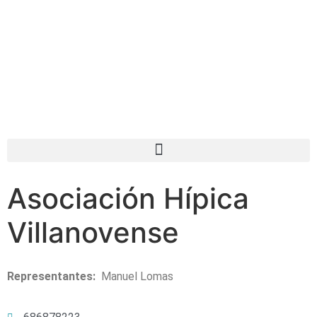
Asociación Hípica
Villanovense
Representantes:
Manuel Lomas