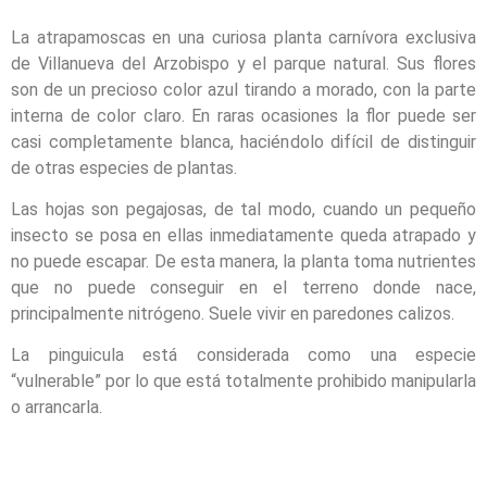
La atrapamoscas en una curiosa planta carnívora exclusiva
de Villanueva del Arzobispo y el parque natural. Sus flores
son de un precioso color azul tirando a morado, con la parte
interna de color claro. En raras ocasiones la flor puede ser
casi completamente blanca, haciéndolo difícil de distinguir
de otras especies de plantas.
Las hojas son pegajosas, de tal modo, cuando un pequeño
insecto se posa en ellas inmediatamente queda atrapado y
no puede escapar. De esta manera, la planta toma nutrientes
que no puede conseguir en el terreno donde nace,
principalmente nitrógeno. Suele vivir en paredones calizos.
La pinguicula está considerada como una especie
“vulnerable” por lo que está totalmente prohibido manipularla
o arrancarla.