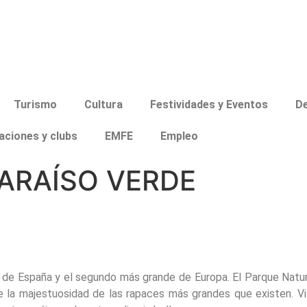
Turismo
Cultura
Festividades y Eventos
D
aciones y clubs
EMFE
Empleo
PARAÍSO VERDE
de España y el segundo más grande de Europa. El Parque Natura
 de la majestuosidad de las rapaces más grandes que existen. V