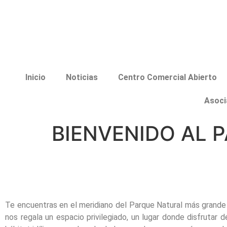
Inicio
Noticias
Centro Comercial Abierto
Asoci
BIENVENIDO AL 
Te encuentras en el meridiano del Parque Natural más grande 
nos regala un espacio privilegiado, un lugar donde disfrutar