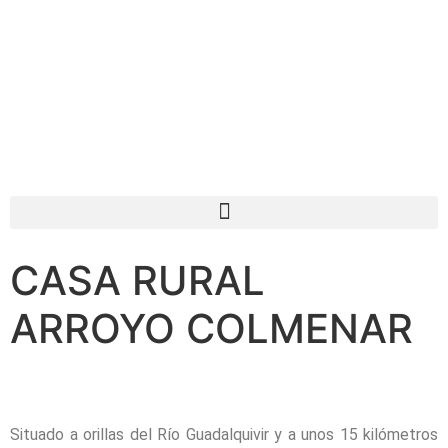
CASA RURAL
ARROYO COLMENAR
Situado a orillas del Río Guadalquivir y a unos 15 kilómetros