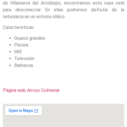
de Villanueva del Arzobispo, encontramos esta casa rural
para desconectar. En ellas podremos disfrutar de la
naturaleza en un entorno idílico.
Características:
Grupos grandes
Piscina
Wifi
Televisión
Barbacoa
Página web Arroyo Colmenar