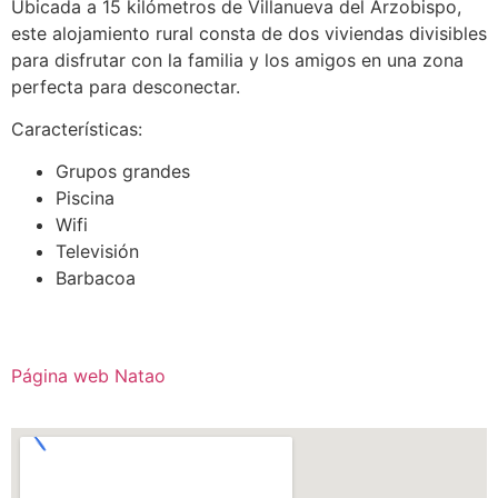
Ubicada a 15 kilómetros de Villanueva del Arzobispo,
este alojamiento rural consta de dos viviendas divisibles
para disfrutar con la familia y los amigos en una zona
perfecta para desconectar.
Características:
Grupos grandes
Piscina
Wifi
Televisión
Barbacoa
Página web Natao