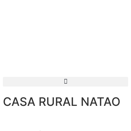
CASA RURAL NATAO