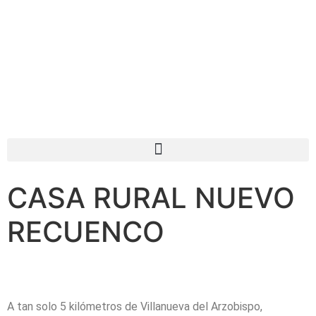
CASA RURAL NUEVO
RECUENCO
A tan solo 5 kilómetros de Villanueva del Arzobispo,