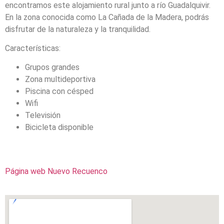
encontramos este alojamiento rural junto a río Guadalquivir.
En la zona conocida como La Cañada de la Madera, podrás
disfrutar de la naturaleza y la tranquilidad.
Características:
Grupos grandes
Zona multideportiva
Piscina con césped
Wifi
Televisión
Bicicleta disponible
Página web Nuevo Recuenco