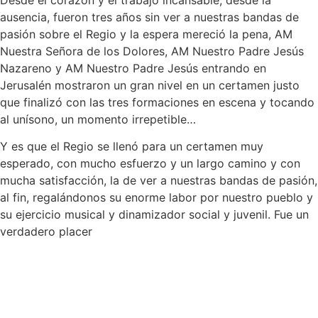
ausencia, fueron tres años sin ver a nuestras bandas de
pasión sobre el Regio y la espera mereció la pena, AM
Nuestra Señora de los Dolores, AM Nuestro Padre Jesús
Nazareno y AM Nuestro Padre Jesús entrando en
Jerusalén mostraron un gran nivel en un certamen justo
que finalizó con las tres formaciones en escena y tocando
al unísono, un momento irrepetible…
Y es que el Regio se llenó para un certamen muy
esperado, con mucho esfuerzo y un largo camino y con
mucha satisfacción, la de ver a nuestras bandas de pasión,
al fin, regalándonos su enorme labor por nuestro pueblo y
su ejercicio musical y dinamizador social y juvenil. Fue un
verdadero placer