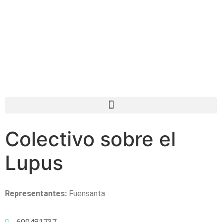
Colectivo sobre el
Lupus
Representantes:
Fuensanta