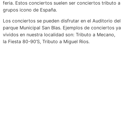
feria. Estos conciertos suelen ser conciertos tributo a
grupos icono de España.
Los conciertos se pueden disfrutar en el Auditorio del
parque Municipal San Blas. Ejemplos de conciertos ya
vividos en nuestra localidad son: Tributo a Mecano,
la Fiesta 80-90’S, Tributo a Miguel Rios.