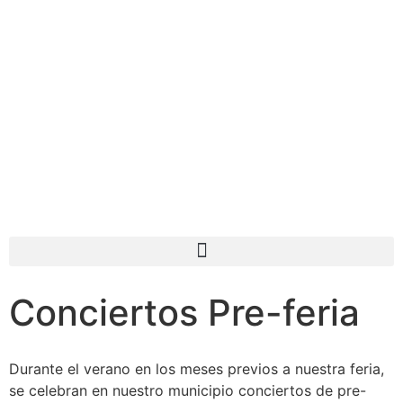
Conciertos Pre-feria​
Durante el verano en los meses previos a nuestra feria,
se celebran en nuestro municipio conciertos de pre-