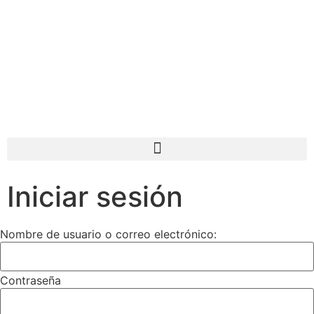
Iniciar sesión
Nombre de usuario o correo electrónico:
Contraseña