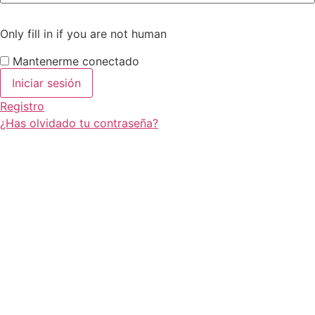
Only fill in if you are not human
Mantenerme conectado
Registro
¿Has olvidado tu contraseña?