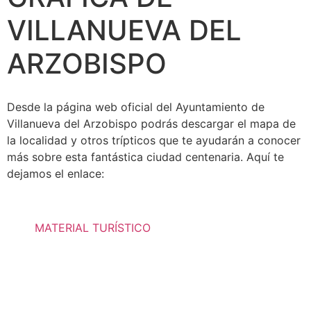
VILLANUEVA DEL
ARZOBISPO
Desde la página web oficial del Ayuntamiento de
Villanueva del Arzobispo podrás descargar el mapa de
la localidad y otros trípticos que te ayudarán a conocer
más sobre esta fantástica ciudad centenaria. Aquí te
dejamos el enlace:
MATERIAL TURÍSTICO