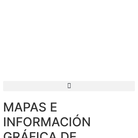
MAPAS E
INFORMACIÓN
GRÁFICA DE