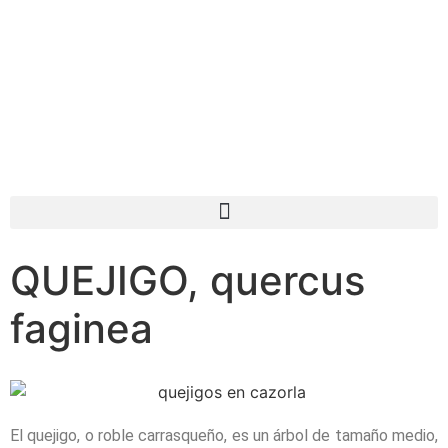
QUEJIGO, quercus
faginea
El quejigo, o roble carrasqueño, es un árbol de tamaño medio,