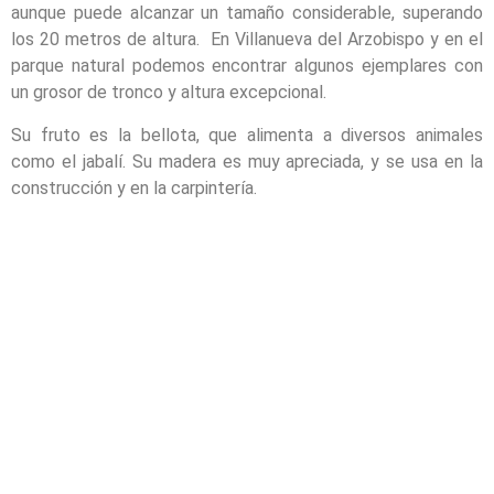
aunque puede alcanzar un tamaño considerable, superando
los 20 metros de altura. En Villanueva del Arzobispo y en el
parque natural podemos encontrar algunos ejemplares con
un grosor de tronco y altura excepcional.
Su fruto es la bellota, que alimenta a diversos animales
como el jabalí. Su madera es muy apreciada, y se usa en la
construcción y en la carpintería.