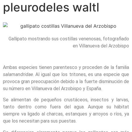
pleurodeles waltl
Gallipato mostrando sus costillas venenosas, fotografiado
en Villanueva del Arzobispo
Ambas especies tienen parentesco y proceden de la familia
salamandridae
. Al igual que los tritones, es una especie que
provoca gran preocupación debido a la fuerte disminución de
su número en Villanueva del Arzobispo y España.
Se alimentan de pequeños crustáceos, insectos y larvas,
tanto dentro como fuera del agua. Aunque su hábitat
siempre va ligado al charcas, estanques y arroyos o ríos, ya
que los necesitan para sus puestas.