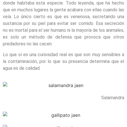
donde habitaba esta especie. Todo leyenda, que ha hecho
que en muchos lugares la gente acabara con ellas cuando las
veía. Lo único cierto es que es venenosa, secretando una
sustancia por su piel para evitar ser comido. Esa secreción
no es mortal para el ser humano ni la mayoría de los animales,
es solo un método de defensa que provoca que otros
predadores no las cacen.
Lo que sí es una curiosidad real es que son muy sensibles a
la contaminación, por lo que su presencia determina que el
agua es de calidad.
Salamandra