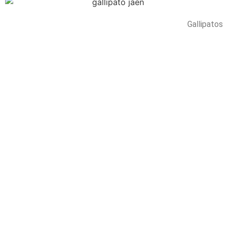
Gallipatos