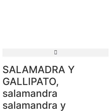
SALAMADRA Y
GALLIPATO,
salamandra
salamandra y