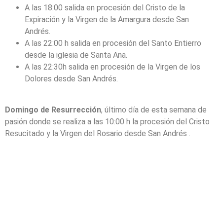
A las 18:00 salida en procesión del Cristo de la
Expiración y la Virgen de la Amargura desde San
Andrés.
A las 22:00 h salida en procesión del Santo Entierro
desde la iglesia de Santa Ana.
A las 22:30h salida en procesión de la Virgen de los
Dolores desde San Andrés.
Domingo de Resurrección
, último día de esta semana de
pasión donde se realiza a las 10:00 h la procesión del Cristo
Resucitado y la Virgen del Rosario desde San Andrés .