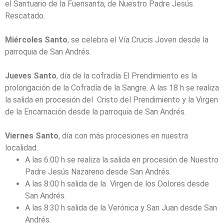
el Santuario de la Fuensanta, de Nuestro Padre Jesús
Rescatado.
Miércoles Santo
, se celebra el Vía Crucis Joven desde la
parroquia de San Andrés.
Jueves Santo
, día de la cofradía El Prendimiento es la
prolongación de la Cofradía de la Sangre. A las 18 h se realiza
la salida en procesión del Cristo del Prendimiento y la Virgen
de la Encarnación desde la parroquia de San Andrés.
Viernes Santo
, día con más procesiones en nuestra
localidad.
A las 6:00 h se realiza la salida en procesión de Nuestro
Padre Jesús Nazareno desde San Andrés.
A las 8:00 h salida de la Virgen de los Dolores desde
San Andrés.
A las 8:30 h salida de la Verónica y San Juan desde San
Andrés.