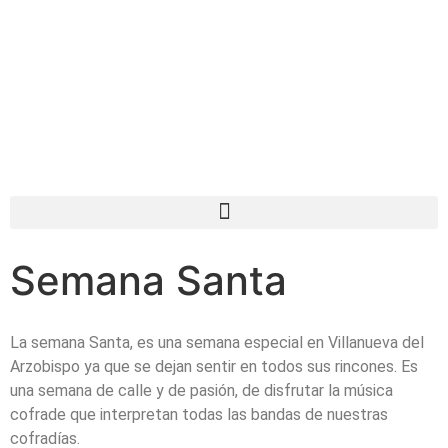
Semana Santa
La semana Santa, es una semana especial en Villanueva del
Arzobispo ya que se dejan sentir en todos sus rincones. Es
una semana de calle y de pasión, de disfrutar la música
cofrade que interpretan todas las bandas de nuestras
cofradías.