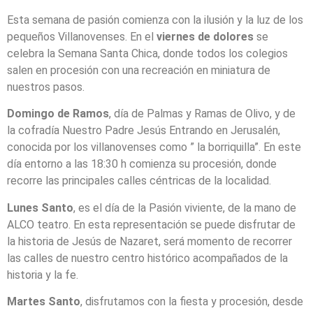
Esta semana de pasión comienza con la ilusión y la luz de los
pequeños Villanovenses. En el
viernes de dolores
se
celebra la Semana Santa Chica, donde todos los colegios
salen en procesión con una recreación en miniatura de
nuestros pasos.
Domingo de Ramos
, día de Palmas y Ramas de Olivo, y de
la cofradía Nuestro Padre Jesús Entrando en Jerusalén,
conocida por los villanovenses como ” la borriquilla”. En este
día entorno a las 18:30 h comienza su procesión, donde
recorre las principales calles céntricas de la localidad.
Lunes Santo
, es el día de la Pasión viviente, de la mano de
ALCO teatro. En esta representación se puede disfrutar de
la historia de Jesús de Nazaret, será momento de recorrer
las calles de nuestro centro histórico acompañados de la
historia y la fe.
Martes Santo
, disfrutamos con la fiesta y procesión, desde