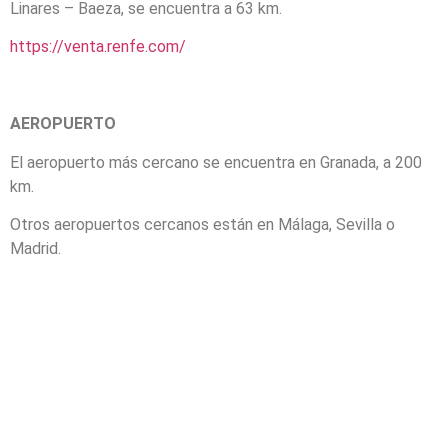
Linares – Baeza, se encuentra a 63 km.
https://venta.renfe.com/
AEROPUERTO
El aeropuerto más cercano se encuentra en Granada, a 200
km.
Otros aeropuertos cercanos están en Málaga, Sevilla o
Madrid.