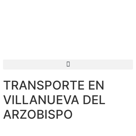
TRANSPORTE EN
VILLANUEVA DEL
ARZOBISPO