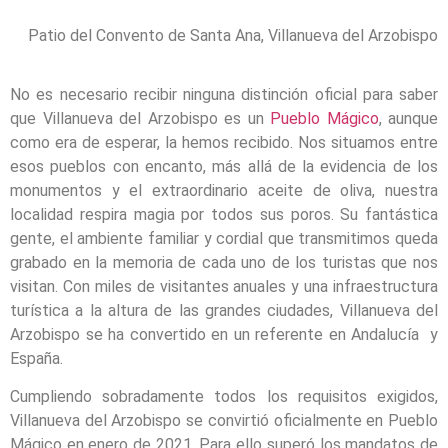
Patio del Convento de Santa Ana, Villanueva del Arzobispo
No es necesario recibir ninguna distinción oficial para saber
que Villanueva del Arzobispo es un
Pueblo Mágico
, aunque
como era de esperar, la hemos recibido. Nos situamos entre
esos pueblos con encanto, más allá de la evidencia de los
monumentos y el extraordinario aceite de oliva, nuestra
localidad respira magia por todos sus poros. Su fantástica
gente, el ambiente familiar y cordial que transmitimos queda
grabado en la memoria de cada uno de los turistas que nos
visitan. Con miles de visitantes anuales y una infraestructura
turística a la altura de las grandes ciudades, Villanueva del
Arzobispo se ha convertido en un referente en Andalucía y
España.
Cumpliendo sobradamente todos los requisitos exigidos,
Villanueva del Arzobispo se convirtió oficialmente en Pueblo
Mágico en enero de 2021. Para ello superó los mandatos de