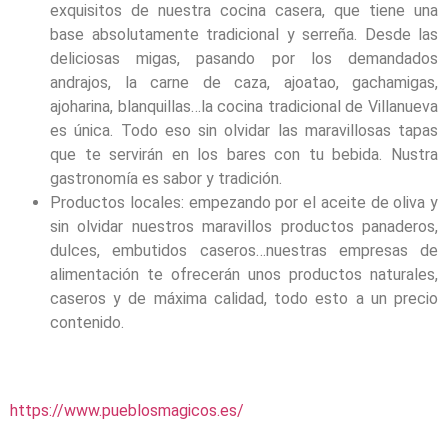
exquisitos de nuestra cocina casera, que tiene una
base absolutamente tradicional y serreña. Desde las
deliciosas migas, pasando por los demandados
andrajos, la carne de caza, ajoatao, gachamigas,
ajoharina, blanquillas…la cocina tradicional de Villanueva
es única. Todo eso sin olvidar las maravillosas tapas
que te servirán en los bares con tu bebida. Nustra
gastronomía es sabor y tradición.
Productos locales: empezando por el aceite de oliva y
sin olvidar nuestros maravillos productos panaderos,
dulces, embutidos caseros…nuestras empresas de
alimentación te ofrecerán unos productos naturales,
caseros y de máxima calidad, todo esto a un precio
contenido.
https://www.pueblosmagicos.es/