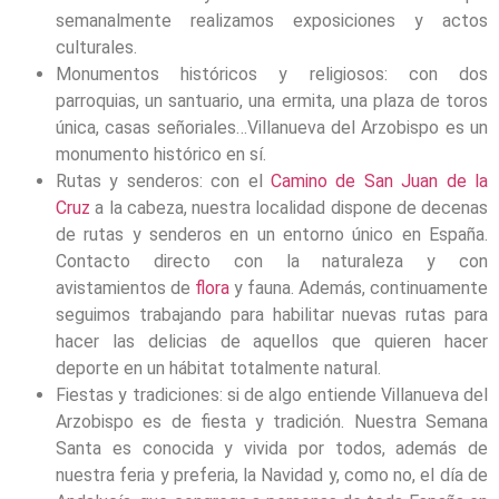
semanalmente realizamos exposiciones y actos
culturales.
Monumentos históricos y religiosos: con dos
parroquias, un santuario, una ermita, una plaza de toros
única, casas señoriales…Villanueva del Arzobispo es un
monumento histórico en sí.
Rutas y senderos: con el
Camino de San Juan de la
Cruz
a la cabeza, nuestra localidad dispone de decenas
de rutas y senderos en un entorno único en España.
Contacto directo con la naturaleza y con
avistamientos de
flora
y fauna. Además, continuamente
seguimos trabajando para habilitar nuevas rutas para
hacer las delicias de aquellos que quieren hacer
deporte en un hábitat totalmente natural.
Fiestas y tradiciones: si de algo entiende Villanueva del
Arzobispo es de fiesta y tradición. Nuestra Semana
Santa es conocida y vivida por todos, además de
nuestra feria y preferia, la Navidad y, como no, el día de