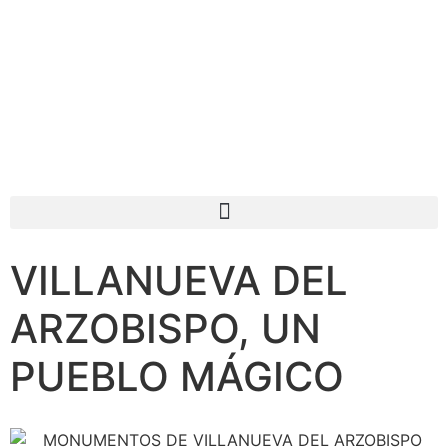
VILLANUEVA DEL
ARZOBISPO, UN
PUEBLO MÁGICO