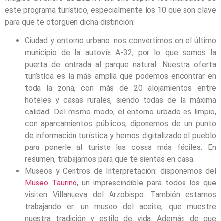
este programa turístico, especialmente los 10 que son clave
para que te otorguen dicha distinción:
Ciudad y entorno urbano: nos convertimos en el último
municipio de la autovía A-32, por lo que somos la
puerta de entrada al parque natural. Nuestra oferta
turística es la más amplia que podemos encontrar en
toda la zona, con más de 20 alojamientos entre
hoteles y casas rurales, siendo todas de la máxima
calidad. Del mismo modo, el entorno urbado es limpio,
con aparcamientos públicos, diponemos de un punto
de información turística y hemos digitalizado el pueblo
para ponerle al turista las cosas más fáciles. En
resumen, trabajamos para que te sientas en casa.
Museos y Centros de Interpretación: disponemos del
Museo Taurino
, un imprescindible para todos los que
visiten Villanueva del Arzobispo. También estamos
trabajando en un museo del aceite, que muestre
nuestra tradición y estilo de vida. Además de que