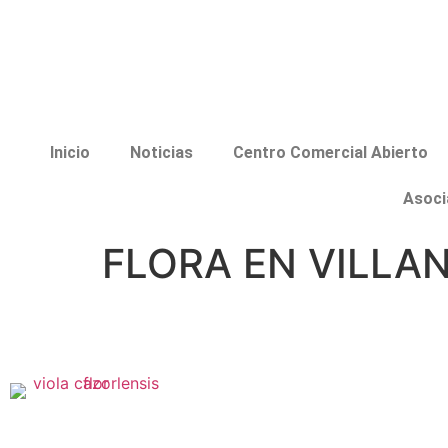
Inicio
Noticias
Centro Comercial Abierto
Asoci
FLORA EN VILLA