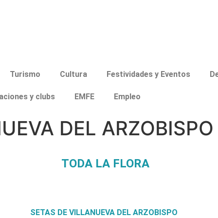
Turismo
Cultura
Festividades y Eventos
D
aciones y clubs
EMFE
Empleo
NUEVA DEL ARZOBISPO
TODA LA FLORA
SETAS DE VILLANUEVA DEL ARZOBISPO