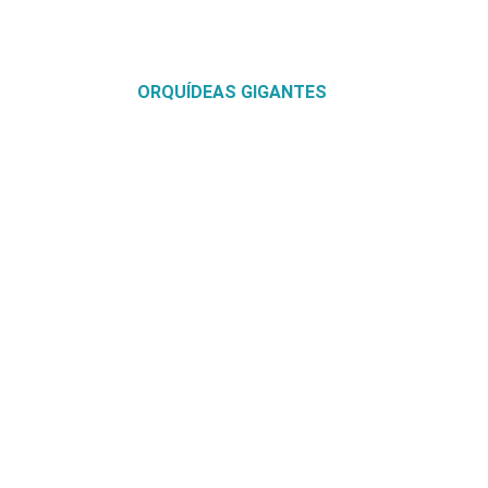
ORQUÍDEAS GIGANTES