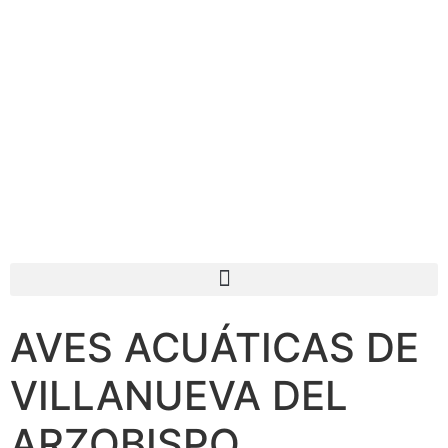
AVES ACUÁTICAS DE
VILLANUEVA DEL
ARZOBISPO