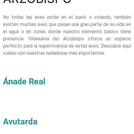
No todas las aves están en el suelo o volando, también
existen muchas aves que pasan una gran parte de su vida en
el agua o en zonas donde nuestro elemento básico tiene
presencia. Villanueva del Arzobispo ofrece un espacio
perfecto para la supervivencia de estas aves. Descubre aquí
cuáles son nuestras nadadoras más importantes.
Ánade Real
Avutarda