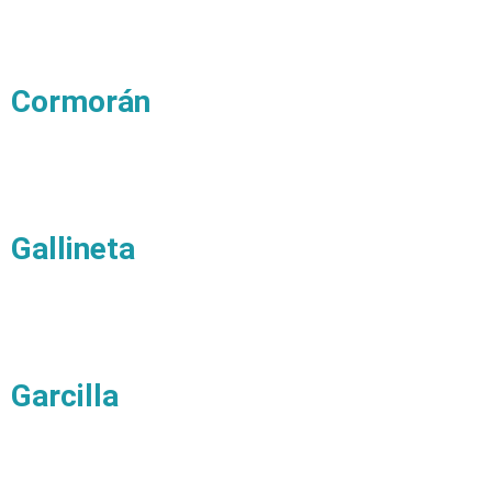
Cormorán
Gallineta
Garcilla