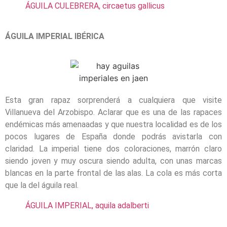
ÁGUILA CULEBRERA, circaetus gallicus
ÁGUILA IMPERIAL IBÉRICA
Esta gran rapaz sorprenderá a cualquiera que visite
Villanueva del Arzobispo. Aclarar que es una de las rapaces
endémicas más amenaadas y que nuestra localidad es de los
pocos lugares de España donde podrás avistarla con
claridad. La imperial tiene dos coloraciones, marrón claro
siendo joven y muy oscura siendo adulta, con unas marcas
blancas en la parte frontal de las alas. La cola es más corta
que la del águila real.
ÁGUILA IMPERIAL, aquila adalberti