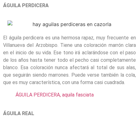
ÁGUILA PERDICERA
El águila perdicera es una hermosa rapaz, muy frecuente en
Villanueva del Arzobispo. Tiene una coloración marrón clara
en el inicio de su vida. Ese tono irá aclarándose con el paso
de los años hasta tener todo el pecho casi completamente
blanco. Esa coloración nunca afectará al total de sus alas,
que seguirán siendo marrones. Puede verse también la cola,
que es muy característica, con una forma casi cuadrada.
ÁGUILA PERDICERA, aquila fasciata
ÁGUILA REAL