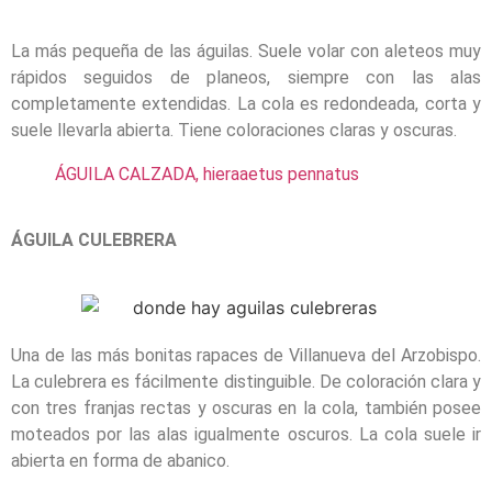
La más pequeña de las águilas. Suele volar con aleteos muy
rápidos seguidos de planeos, siempre con las alas
completamente extendidas. La cola es redondeada, corta y
suele llevarla abierta. Tiene coloraciones claras y oscuras.
ÁGUILA CALZADA, hieraaetus pennatus
ÁGUILA CULEBRERA
Una de las más bonitas rapaces de Villanueva del Arzobispo.
La culebrera es fácilmente distinguible. De coloración clara y
con tres franjas rectas y oscuras en la cola, también posee
moteados por las alas igualmente oscuros. La cola suele ir
abierta en forma de abanico.