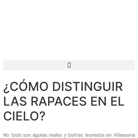
¿CÓMO DISTINGUIR
LAS RAPACES EN EL
CIELO?
No todo son águilas reales y buitres leonados en Villanueva