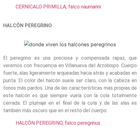
CERNÍCALO PRIMILLA, falco naumanni
HALCÓN PEREGRINO
El peregrino es una preciosa y compensada rapaz, que
veremos con frecuencia en Villanueva del Arzobispo. Cuerpo
fuerte, alas ligeramente arqueadas hacia atrás y acabadas en
punta. El color del halcón suele ser claro, con la cabeza en
tonos más pardos. Una de las características más propias de
este halcón es que siempre vuela con la cola totalmente
cerrada. El plumaje en el final de la cola y de las alas es
también más oscuro que en el resto del cuerpo.
HALCÓN PEREGRINO, falco peregrinus