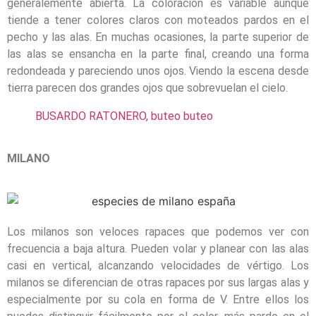
generalemente abierta. La coloración es variable aunque
tiende a tener colores claros con moteados pardos en el
pecho y las alas. En muchas ocasiones, la parte superior de
las alas se ensancha en la parte final, creando una forma
redondeada y pareciendo unos ojos. Viendo la escena desde
tierra parecen dos grandes ojos que sobrevuelan el cielo.
BUSARDO RATONERO, buteo buteo
MILANO
Los milanos son veloces rapaces que podemos ver con
frecuencia a baja altura. Pueden volar y planear con las alas
casi en vertical, alcanzando velocidades de vértigo. Los
milanos se diferencian de otras rapaces por sus largas alas y
especialmente por su cola en forma de V. Entre ellos los