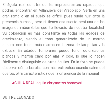
El águila real es otra de las impresionantes rapaces que
podrás encontrar en Villanueva del Arzobispo. Verla en una
gran rama o en el suelo es difícil, pues suele huir ante la
presencia humana, pero si tienes esa suerte será una de las
imágenes imborrables que te llevarás de nuestra localidad.
Su coloración es más constante en todas las edades de
crecimiento, siendo el tono generalizado de un marrón
oscuro, con tonos más clarros en la zona de las patas y la
cabeza. En edades tempranas puede tener coloraciones
blancas y marrón claro por alas y cola, lo que lo hacen
fácilmente distinguible de otras águilas. En la foto se puede
observar cómo las alas son más estrechas cuando salen del
cuerpo, otra característica que la diferencia de la imperial.
ÁGUILA REAL, aquila chrysaetos homeyeri
BUITRE LEONADO