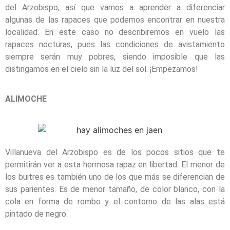
del Arzobispo, así que vamos a aprender a diferenciar
algunas de las rapaces que podemos encontrar en nuestra
localidad. En este caso no describiremos en vuelo las
rapaces nocturas, pues las condiciones de avistamiento
siempre serán muy pobres, siendo imposible que las
distingamos en el cielo sin la luz del sol. ¡Empezamos!
ALIMOCHE
Villanueva del Arzobispo es de los pocos sitios que te
permitirán ver a esta hermosa rapaz en libertad. El menor de
los buitres es también uno de los que más se diferencian de
sus parientes. Es de menor tamaño, de color blanco, con la
cola en forma de rombo y el contorno de las alas está
pintado de negro.