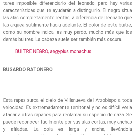
tarea imposible diferenciarlo del leonado, pero hay varias
características que te ayudarán a distinguirlo. El negro situa
las alas completamente rectas, a diferencia del leonado que
las arquea sutilmente hacia adelante. El color de este buitre,
como su nombre indica, es muy pardo, mucho más que los
demás buitres. La cabeza suele ser también más oscura.
BUITRE NEGRO, aegypius monachus
BUSARDO RATONERO
Esta rapaz surca el cielo de Villanueva del Arzobispo a toda
velocidad. Es extremadamente territorial y no es difícil verla
atacar a otras rapaces para reclamar su especio de caza. Se
puede reconocer fácilmente por sus alas cortas, muy anchas
y afiladas. La cola es larga y ancha, llevándola