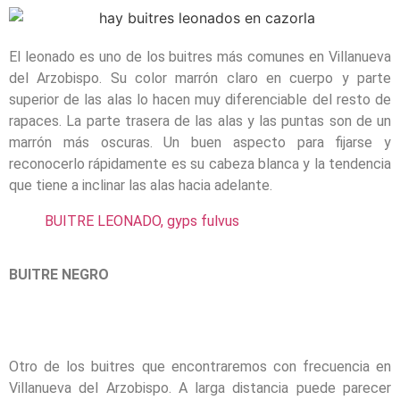
El leonado es uno de los buitres más comunes en Villanueva
del Arzobispo. Su color marrón claro en cuerpo y parte
superior de las alas lo hacen muy diferenciable del resto de
rapaces. La parte trasera de las alas y las puntas son de un
marrón más oscuras. Un buen aspecto para fijarse y
reconocerlo rápidamente es su cabeza blanca y la tendencia
que tiene a inclinar las alas hacia adelante.
BUITRE LEONADO, gyps fulvus
BUITRE NEGRO
Otro de los buitres que encontraremos con frecuencia en
Villanueva del Arzobispo. A larga distancia puede parecer